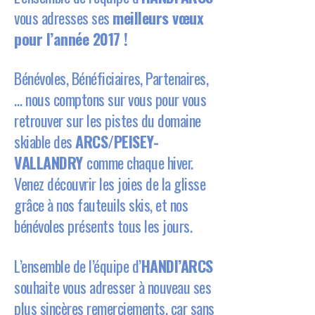
vous adresses ses
meilleurs vœux
pour l’année 2017 !
Bénévoles, Bénéficiaires, Partenaires,
… nous comptons sur vous pour vous
retrouver sur les pistes du domaine
skiable des
ARCS/PEISEY-
VALLANDRY
comme chaque hiver.
Venez découvrir les joies de la glisse
grâce à nos fauteuils skis, et nos
bénévoles présents tous les jours.
L’ensemble de l’équipe d’
HANDI’ARCS
souhaite vous adresser à nouveau ses
plus sincères remerciements, car sans