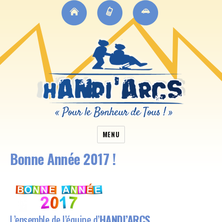
MENU
Bonne Année 2017 !
L’ensemble de l’équipe d’
HANDI’ARCS