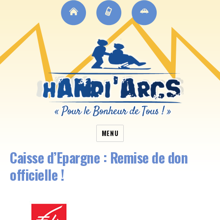
MENU
Caisse d’Epargne : Remise de don
officielle !