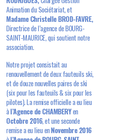
Animation du Sociétariat, et
Madame Christelle BROD-FAVRE,
Directrice de l’agence de BOURG-
SAINT-MAURICE, qui soutient notre
association.
Notre projet consistait au
renouvellement de deux fauteuils ski,
et de douze nouvelles paires de ski
(six pour les fauteuils & six pour les
pilotes). La remise officielle a eu lieu
à
l’Agence de CHAMBERY
en
Octobre 2016
, et une seconde
remise a eu lieu en
Novembre 2016
à
l’Agence de BOURG-SAINT-