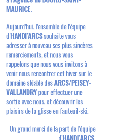
MAURICE
.
Aujourd’hui, l’ensemble de l’équipe
d’
HANDI’ARCS
souhaite vous
adresser à nouveau ses plus sincères
remerciements, et nous vous
rappelons que nous vous invitons à
venir nous rencontrer cet hiver sur le
domaine skiable des
ARCS/PEISEY-
VALLANDRY
pour effectuer une
sortie avec nous, et découvrir les
plaisirs de la glisse en fauteuil-ski.
Un grand merci de la part de l’équipe
d’
HANDI’ARCS
,